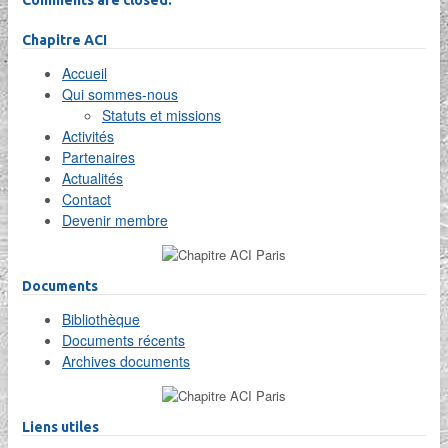
Comments are closed.
Chapitre ACI
Accueil
Qui sommes-nous
Statuts et missions
Activités
Partenaires
Actualités
Contact
Devenir membre
Documents
Bibliothèque
Documents récents
Archives documents
Liens utiles