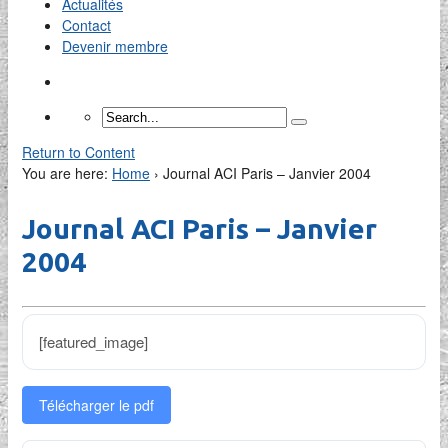
Actualités
Contact
Devenir membre
Return to Content
You are here:
Home
›
Journal ACI Paris – Janvier 2004
Journal ACI Paris – Janvier
2004
[featured_image]
Télécharger le pdf