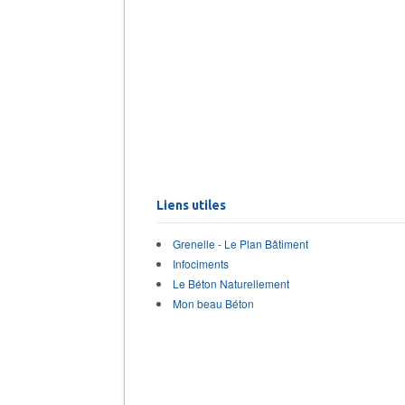
Liens utiles
Grenelle - Le Plan Bâtiment
Infociments
Le Béton Naturellement
Mon beau Béton