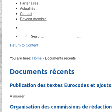
Partenaires
Actualités
Contact
Devenir membre
Return to Content
You are here:
Home
›
Documents récents
Documents récents
Publication des textes Eurocodes et ajouts
A insérer
Organisation des commissions de rédaction