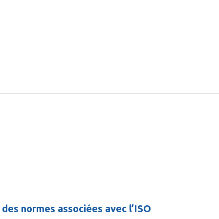
 des normes associées avec l’ISO