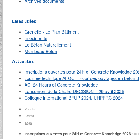
Archives documents
Liens utiles
Grenelle - Le Plan Bâtiment
Infociments
Le Béton Naturellement
Mon beau Béton
Actualités
Inscriptions ouvertes pour 24H of Concrete Knowledge 20
Journée technique AFGC – Pour des ouvrages en béton du
ACI 24 Hours of Concrete Knowledge
Lancement de la Chaire DECISION – 29 avril 2025
Colloque international BFUP 2024/ UHPFRC 2024
Popular
Latest
Tags
Inscriptions ouvertes pour 24H of Concrete Knowledge 2026
10/0