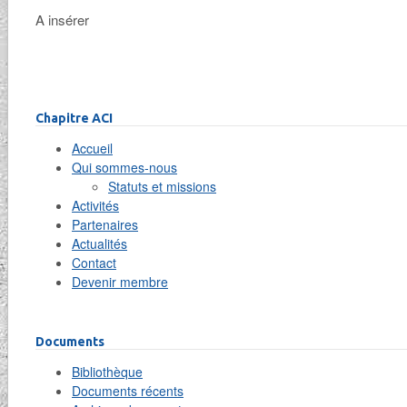
A insérer
Chapitre ACI
Accueil
Qui sommes-nous
Statuts et missions
Activités
Partenaires
Actualités
Contact
Devenir membre
Documents
Bibliothèque
Documents récents