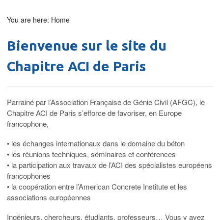
You are here:
Home
Bienvenue sur le site du
Chapitre ACI de Paris
Parrainé par l’Association Française de Génie Civil (AFGC), le
Chapitre ACI de Paris s’efforce de favoriser, en Europe
francophone,
• les échanges internationaux dans le domaine du béton
• les réunions techniques, séminaires et conférences
• la participation aux travaux de l’ACI des spécialistes européens
francophones
• la coopération entre l’American Concrete Institute et les
associations européennes
Ingénieurs, chercheurs, étudiants, professeurs… Vous y avez