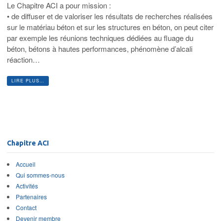
Le Chapitre ACI a pour mission :
• de diffuser et de valoriser les résultats de recherches réalisées
sur le matériau béton et sur les structures en béton, on peut citer
par exemple les réunions techniques dédiées au fluage du
béton, bétons à hautes performances, phénomène d’alcali
réaction…
LIRE PLUS…
Chapitre ACI
Accueil
Qui sommes-nous
Activités
Partenaires
Contact
Devenir membre