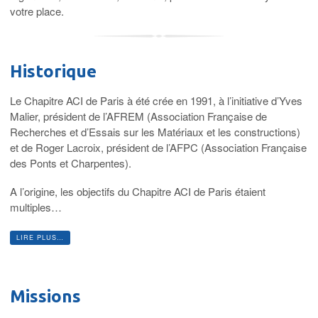
votre place.
Historique
Le Chapitre ACI de Paris à été crée en 1991, à l’initiative d’Yves
Malier, président de l’AFREM (Association Française de
Recherches et d’Essais sur les Matériaux et les constructions)
et de Roger Lacroix, président de l’AFPC (Association Française
des Ponts et Charpentes).
A l’origine, les objectifs du Chapitre ACI de Paris étaient
multiples…
LIRE PLUS…
Missions