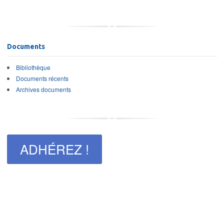
Documents
Bibliothèque
Documents récents
Archives documents
ADHÉREZ !