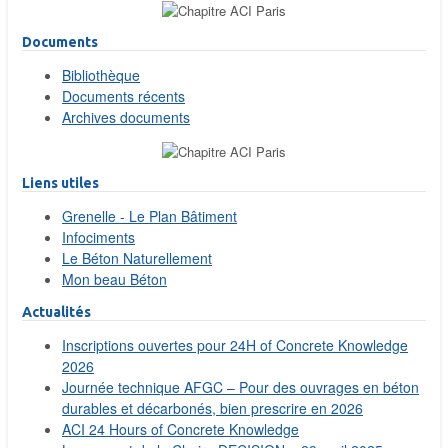
Documents
Bibliothèque
Documents récents
Archives documents
Liens utiles
Grenelle - Le Plan Bâtiment
Infociments
Le Béton Naturellement
Mon beau Béton
Actualités
Inscriptions ouvertes pour 24H of Concrete Knowledge
2026
Journée technique AFGC – Pour des ouvrages en béton
durables et décarbonés, bien prescrire en 2026
ACI 24 Hours of Concrete Knowledge