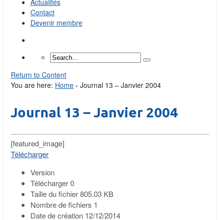
Actualités
Contact
Devenir membre
Return to Content
You are here:
Home
›
Journal 13 – Janvier 2004
Journal 13 – Janvier 2004
[featured_image]
Télécharger
Version
Télécharger
0
Taille du fichier
805.03 KB
Nombre de fichiers
1
Date de création
12/12/2014