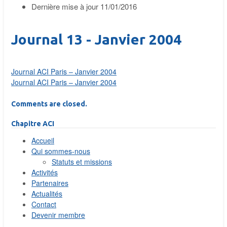
Dernière mise à jour
11/01/2016
Journal 13 - Janvier 2004
Journal ACI Paris – Janvier 2004
Journal ACI Paris – Janvier 2004
Comments are closed.
Chapitre ACI
Accueil
Qui sommes-nous
Statuts et missions
Activités
Partenaires
Actualités
Contact
Devenir membre