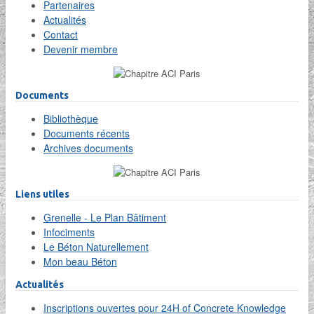
Partenaires
Actualités
Contact
Devenir membre
Documents
Bibliothèque
Documents récents
Archives documents
Liens utiles
Grenelle - Le Plan Bâtiment
Infociments
Le Béton Naturellement
Mon beau Béton
Actualités
Inscriptions ouvertes pour 24H of Concrete Knowledge