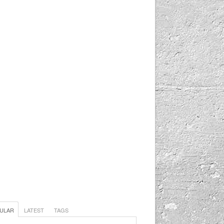
ULAR
LATEST
TAGS