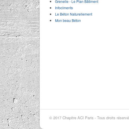
Grenelle - Le Plan Bâtiment
Infociments
Le Béton Naturellement
Mon beau Béton
© 2017 Chapitre ACI Paris - Tous droits réserv