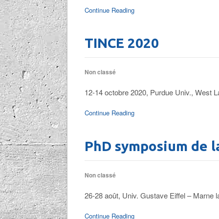
Continue Reading
TINCE 2020
Non classé
12-14 octobre 2020, Purdue Univ., West L
Continue Reading
PhD symposium de la
Non classé
26-28 août, Univ. Gustave Eiffel – Marne l
Continue Reading